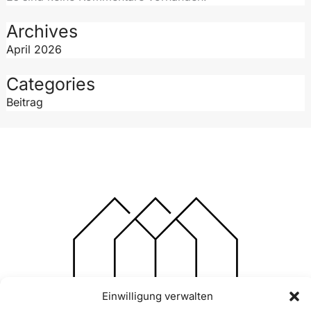
Archives
April 2026
Categories
Beitrag
Einwilligung verwalten