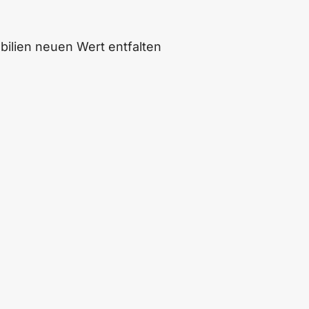
bilien neuen Wert entfalten