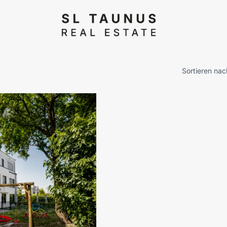
Sortieren nac