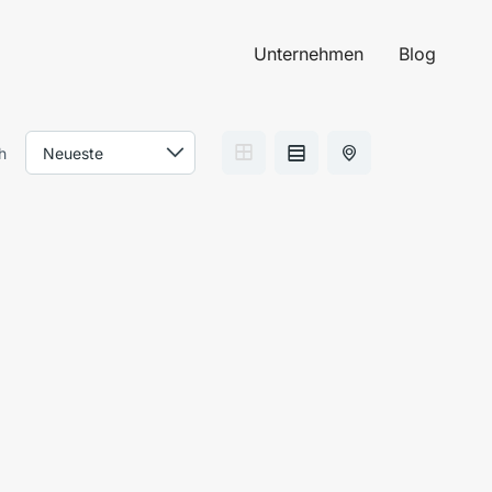
Unternehmen
Blog
h