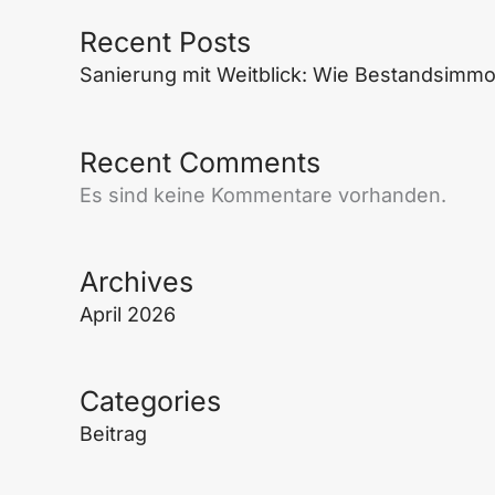
Recent Posts
Sanierung mit Weitblick: Wie Bestandsimmo
Recent Comments
Es sind keine Kommentare vorhanden.
Archives
April 2026
Categories
Beitrag